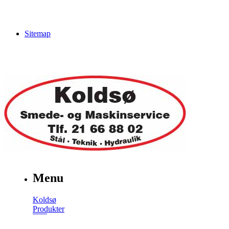
Sitemap
Menu
Koldsø
Produkter